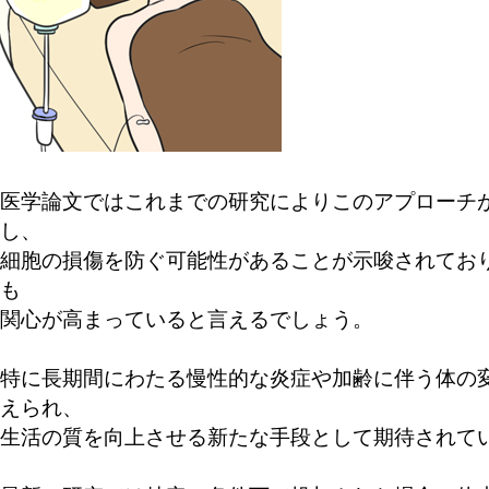
医学論文ではこれまでの研究によりこのアプローチ
し、
細胞の損傷を防ぐ可能性があることが示唆されてお
も
関心が高まっていると言えるでしょう。
特に長期間にわたる慢性的な炎症や加齢に伴う体の
えられ、
生活の質を向上させる新たな手段として期待されて