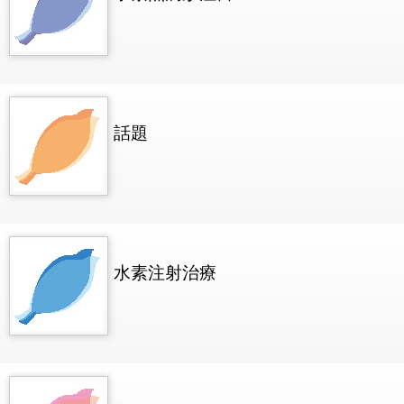
話題
水素注射治療