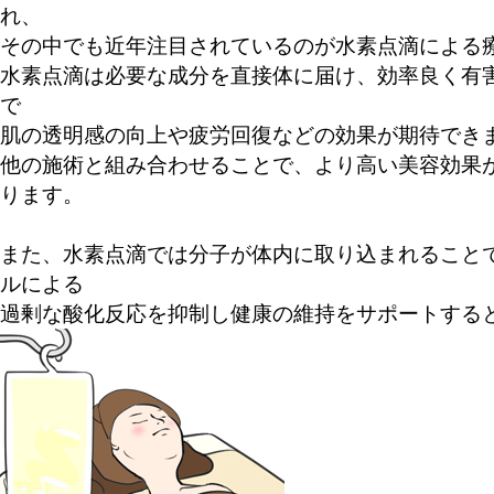
れ、
その中でも近年注目されているのが水素点滴による
水素点滴は必要な成分を直接体に届け、効率良く有
で
肌の透明感の向上や疲労回復などの効果が期待でき
他の施術と組み合わせることで、より高い美容効果
ります。
また、水素点滴では分子が体内に取り込まれること
ルによる
過剰な酸化反応を抑制し健康の維持をサポートする