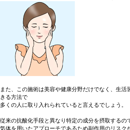
また、この施術は美容や健康分野だけでなく、生活
きる方法で
多くの人に取り入れられていると言えるでしょう。
従来の抗酸化手段と異なり特定の成分を摂取するの
気体を用いたアプローチであるため副作用のリスク