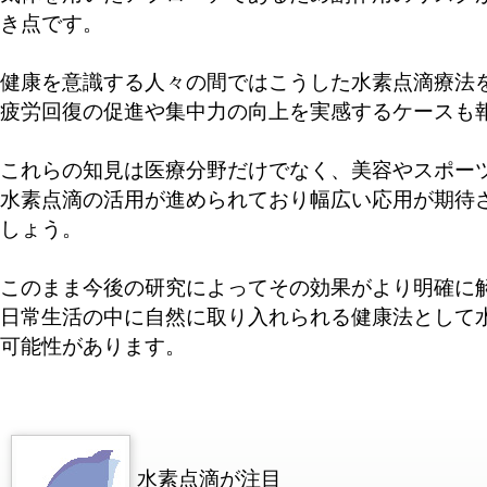
き点です。
健康を意識する人々の間ではこうした水素点滴療法
疲労回復の促進や集中力の向上を実感するケースも
これらの知見は医療分野だけでなく、美容やスポー
水素点滴の活用が進められており幅広い応用が期待
しょう。
このまま今後の研究によってその効果がより明確に
日常生活の中に自然に取り入れられる健康法として
可能性があります。
水素点滴が注目